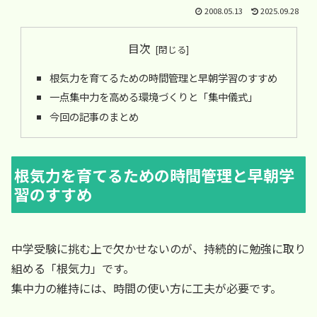
2008.05.13
2025.09.28
目次
根気力を育てるための時間管理と早朝学習のすすめ
一点集中力を高める環境づくりと「集中儀式」
今回の記事のまとめ
根気力を育てるための時間管理と早朝学
習のすすめ
中学受験に挑む上で欠かせないのが、持続的に勉強に取り
組める「根気力」です。
集中力の維持には、時間の使い方に工夫が必要です。