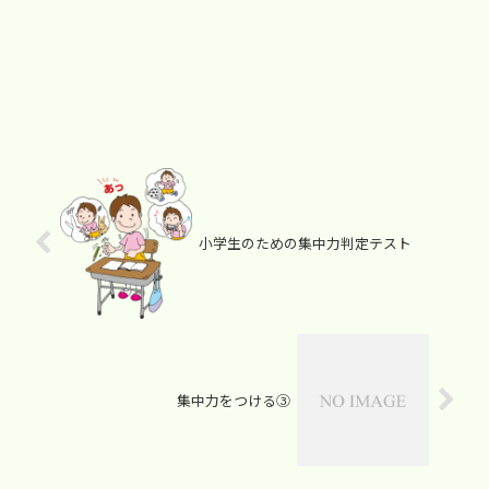
小学生のための集中力判定テスト
集中力をつける③