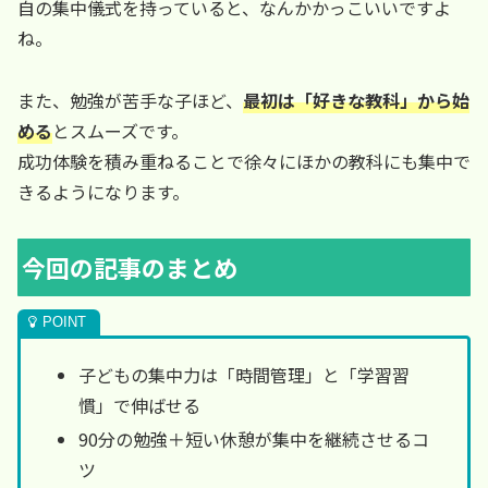
自の集中儀式を持っていると、なんかかっこいいですよ
ね。
また、勉強が苦手な子ほど、
最初は「好きな教科」から始
める
とスムーズです。
成功体験を積み重ねることで徐々にほかの教科にも集中で
きるようになります。
今回の記事のまとめ
子どもの集中力は「時間管理」と「学習習
慣」で伸ばせる
90分の勉強＋短い休憩が集中を継続させるコ
ツ