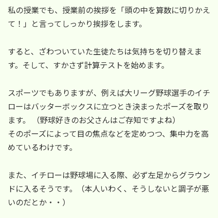
私の授業でも、授業前の挨拶を「頭の中を算数に切りかえ
て！」と言ってしっかり挨拶をします。
すると、ざわついていた生徒たちは気持ちを切り替えま
す。そして、すかさず計算テストを始めます。
スポーツでもありますが、例えば大リーグ野球選手のイチ
ローはバッターボックスに立つとき決まったポーズを取り
ます。 （野球好きのお父さんはご存知ですよね）
そのポーズによって目の焦点などを定めつつ、集中力を高
めているわけです。
また、イチローは野球場に入る際、必ず左足からグラウン
ドに入るそうです。（本人いわく、そうしないと調子が悪
いのだとか・・）