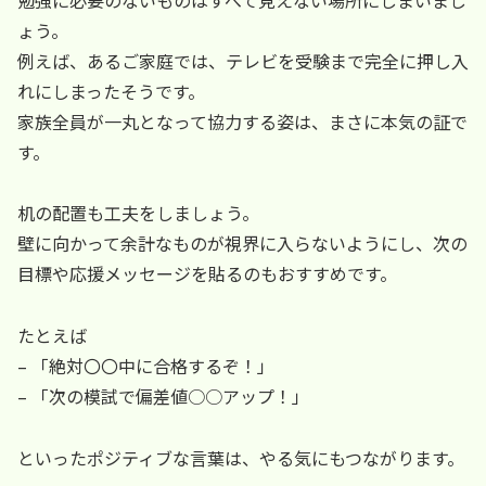
ょう。
例えば、あるご家庭では、テレビを受験まで完全に押し入
れにしまったそうです。
家族全員が一丸となって協力する姿は、まさに本気の証で
す。
机の配置も工夫をしましょう。
壁に向かって余計なものが視界に入らないようにし、次の
目標や応援メッセージを貼るのもおすすめです。
たとえば
– 「絶対〇〇中に合格するぞ！」
– 「次の模試で偏差値○○アップ！」
といったポジティブな言葉は、やる気にもつながります。