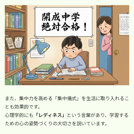
また、集中力を高める「集中儀式」を生活に取り入れるこ
とも効果的です。
心理学的にも
「レディネス」
という言葉があり、学習する
ための心の姿勢づくりの大切さを説いています。