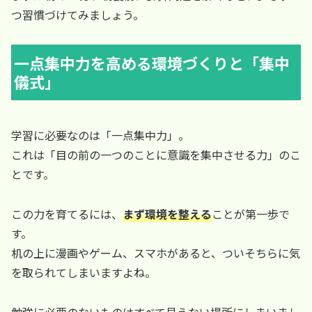
つ習慣づけてみましょう。
一点集中力を高める環境づくりと「集中
儀式」
学習に必要なのは「一点集中力」。
これは「目の前の一つのことに意識を集中させる力」のこ
とです。
この力を育てるには、
まず環境を整える
ことが第一歩で
す。
机の上に漫画やゲーム、スマホがあると、ついそちらに気
を取られてしまいますよね。
勉強に必要のないものはすべて見えない場所にしまいまし