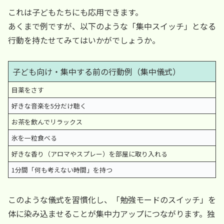
これは子どもたちにも応用できます。
あくまで例ですが、以下のような「集中スイッチ」となる
行動を持たせてみてはいかがでしょうか。
子ども向け・集中する前の行動例（集中儀式）
目薬をさす
好きな音楽を5分だけ聴く
お茶を飲んでリラックス
氷を一粒食べる
好きな香り（アロマやスプレー）を部屋に取り入れる
1分間「何も考えない時間」を持つ
このような儀式を習慣化し、「勉強モードのスイッチ」を
体に染み込ませることが集中力アップにつながります。独