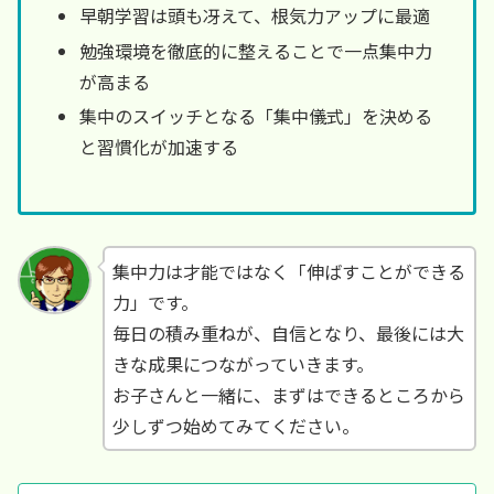
早朝学習は頭も冴えて、根気力アップに最適
勉強環境を徹底的に整えることで一点集中力
が高まる
集中のスイッチとなる「集中儀式」を決める
と習慣化が加速する
集中力は才能ではなく「伸ばすことができる
力」です。
毎日の積み重ねが、自信となり、最後には大
きな成果につながっていきます。
お子さんと一緒に、まずはできるところから
少しずつ始めてみてください。