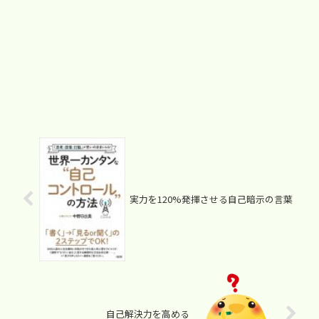
実力を120%発揮させる自己暗示の言葉
自己解決力を高める