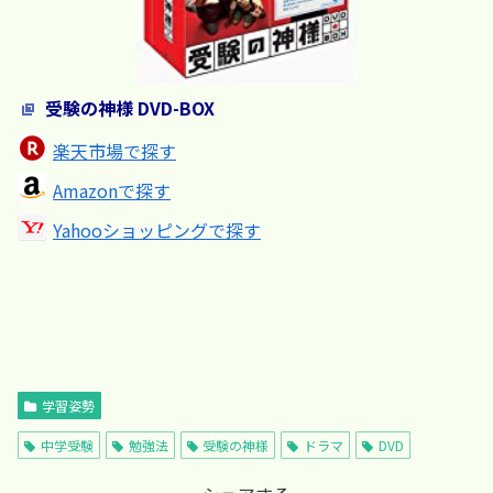
受験の神様 DVD-BOX
楽天市場で探す
Amazonで探す
Yahooショッピングで探す
学習姿勢
中学受験
勉強法
受験の神様
ドラマ
DVD