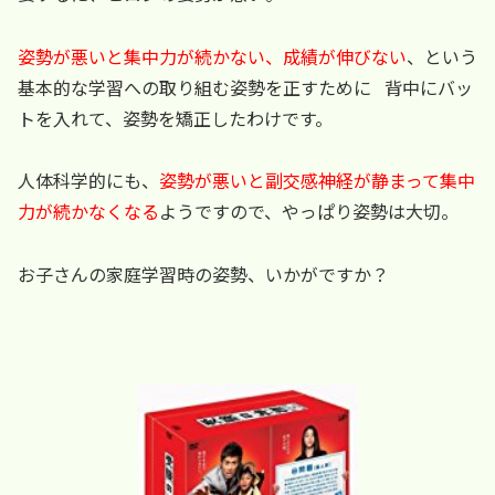
姿勢が悪いと集中力が続かない、成績が伸びない
、という
基本的な学習への取り組む姿勢を正すために 背中にバッ
トを入れて、姿勢を矯正したわけです。
人体科学的にも、
姿勢が悪いと副交感神経が静まって集中
力が続かなくなる
ようですので、やっぱり姿勢は大切。
お子さんの家庭学習時の姿勢、いかがですか？