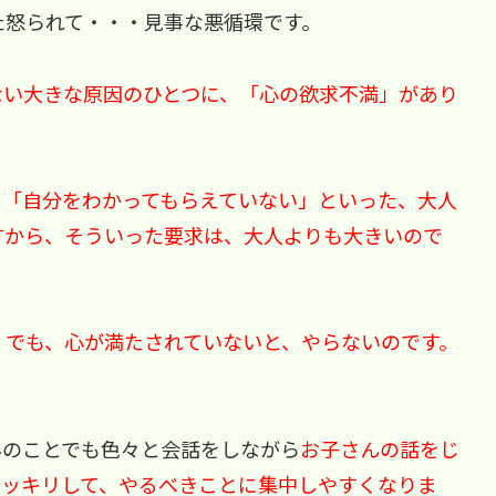
た怒られて・・・見事な悪循環です。
ない大きな原因のひとつに、「心の欲求不満」があり
」「自分をわかってもらえていない」といった、大人
すから、そういった要求は、大人よりも大きいので
 でも、心が満たされていないと、やらないのです。
外のことでも色々と会話をしながら
お子さんの話をじ
スッキリして、やるべきことに集中しやすくなりま