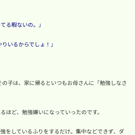
ってる暇ないの。」
ばかりいるからでしょ！」
」
その子は、家に帰るといつもお母さんに「勉強しなさ
れるほど、勉強嫌いになっていったのです。
勉強をしているふりをするだけ。集中などできず、ダ