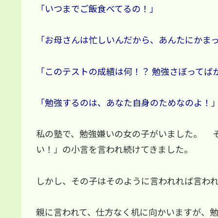
「いつまでご飯食べてるの！」
「お母さんは忙しいんだから、あんたにかま
「このテストの成績は何！？ 勉強さぼって
「勉強するのは、あなた自身のためなのよ！
私の塾で、勉強嫌いの女の子がいました。 
い！」の小言を言われ続けてきました。
しかし、その子はそのように言われれば言わ
親に言われて、仕方なく机に向かいますが、