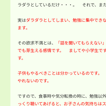
ラダラとしているだけ・・・。 それで、ま
実は
ダラダラとしてしまい、勉強に集中でき
ます。
その欲求不満とは、
「話を聞いてもらえない
でも芽生える感情です。 ましてや小学生で
す。
子供もやるべきことは分かっているのです。
やれないのです。
ですので、食事時や気分転換の時に、勉強以
っくり聴いてあげると、お子さんの気持ちは