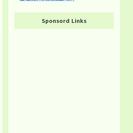
Sponsord Links