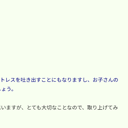
ストレスを吐き出すことにもなりますし、お子さんの
しょう。
思いますが、とても大切なことなので、取り上げてみ