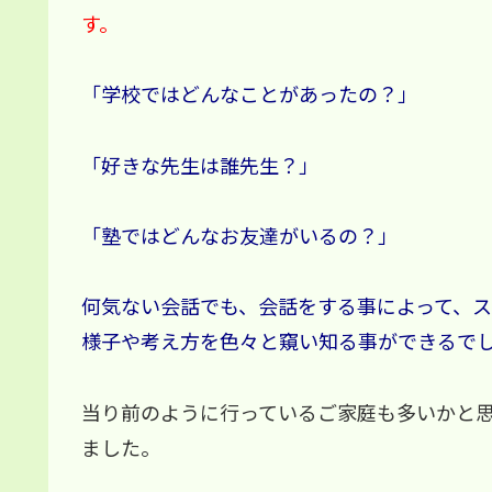
す。
「学校ではどんなことがあったの？」
「好きな先生は誰先生？」
「塾ではどんなお友達がいるの？」
何気ない会話でも、会話をする事によって、
様子や考え方を色々と窺い知る事ができるで
当り前のように行っているご家庭も多いかと
ました。