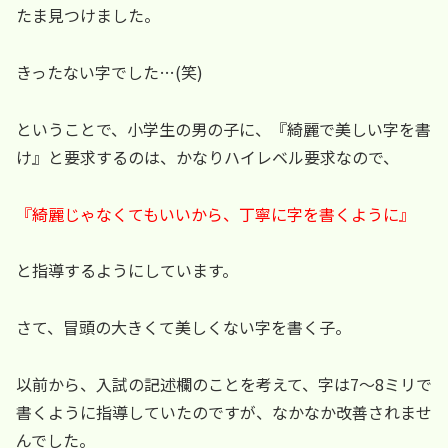
たま見つけました。
きったない字でした…(笑)
ということで、小学生の男の子に、『綺麗で美しい字を書
け』と要求するのは、かなりハイレベル要求なので、
『綺麗じゃなくてもいいから、丁寧に字を書くように』
と指導するようにしています。
さて、冒頭の大きくて美しくない字を書く子。
以前から、入試の記述欄のことを考えて、字は7～8ミリで
書くように指導していたのですが、なかなか改善されませ
んでした。