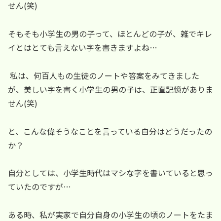
せん(笑)
そもそも小学生の男の子って、ほとんどの子が、雑でキレ
イとはとても言えない字を書きますよね…
私は、何百人もの生徒のノートや答案をみてきました
が、美しい字を書く小学生の男の子は、正直記憶がありま
せん(笑)
と、こんな偉そうなことを言っている自分はどうだったの
か？
自分としては、小学生時代はマシな字を書いていると思っ
ていたのですが…
ある時、私が実家で自分自身の小学生の頃のノートをたま