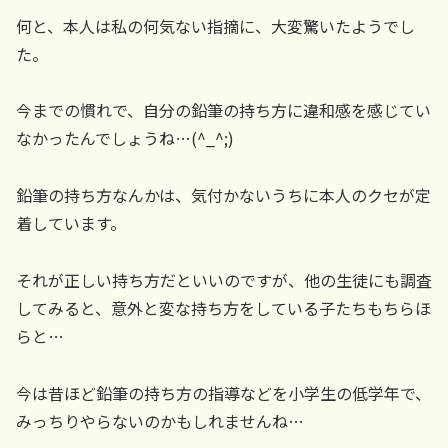
何と、本人は私の何気ない指摘に、大変驚いたようでし
た。
今までの慣れで、自分の鉛筆の持ち方に違和感を感じてい
なかったんでしょうね…(^_^;)
鉛筆の持ち方なんかは、気付かないうちに本人のクセが定
着しています。
それが正しい持ち方だといいのですが、他の生徒にも調査
してみると、意外と変な持ち方をしている子たちもちらほ
らと…
今は昔ほど鉛筆の持ち方の指導などを小学生の低学年で、
みっちりやらないのかもしれませんね…