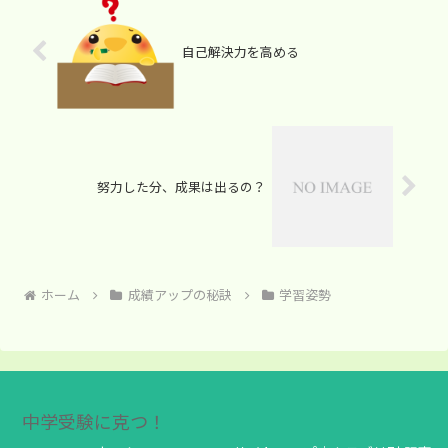
自己解決力を高める
努力した分、成果は出るの？
ホーム
成績アップの秘訣
学習姿勢
中学受験に克つ！