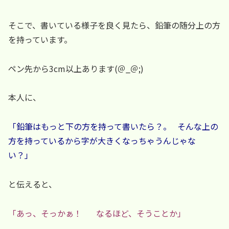
そこで、書いている様子を良く見たら、鉛筆の随分上の方
を持っています。
ペン先から3cm以上あります(＠_＠;)
本人に、
「鉛筆はもっと下の方を持って書いたら？。 そんな上の
方を持っているから字が大きくなっちゃうんじゃな
い？」
と伝えると、
「あっ、そっかぁ！ なるほど、そうことか」