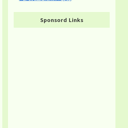
Sponsord Links