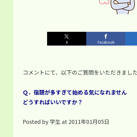
X
Facebook
コメントにて、以下のご質問をいただきまし
Ｑ．宿題が多すぎて始める気になれません
どうすればいいですか？
Posted by 学生 at 2011年01月05日