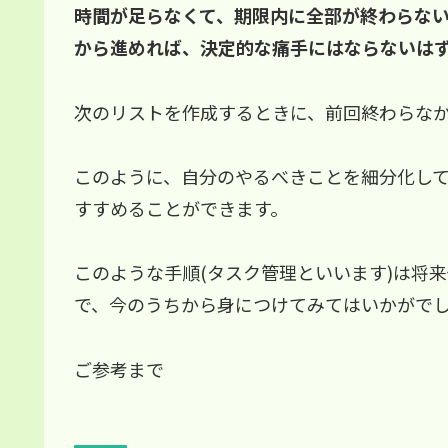
時間が足らなくて、期限内に全部が終わらな
から進めれば、決定的な痛手にはならないは
次のリストを作成するときに、前回終わらな
このように、自分のやるべきことを細分化し
すすめることができます。
このような手順(タスク管理といいます)は将
で、今のうちから身につけてみてはいかがで
ご参考まで