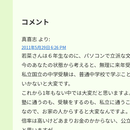
コメント
真喜志
より:
2011年5月29日 6:26 PM
若菜さんは６年生なのに、パソコンで立派な
今のあなたの状態から考えると、無理に来年
私立国立の中学受験は、普通中学校で学ぶこ
いかないと大変です。
これから1年もない中では大変だと思いますよ
塾に通うのも、受験をするのも、私立に通う
なので、お家の人からすると大変なんですよ
倍率は高いけどあまりお金のかからない、公
と思いますが、