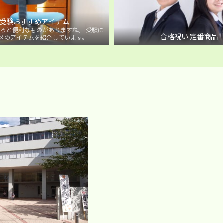
受験おすすめアイテム
ろと便利なものがありますね。 受験に
合格祝い 定番商品
メのアイテムを紹介しています。