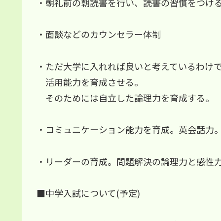
・朝礼前の朝読書を行い、読書の習慣をつけ
・面談などのカウンセラー体制
・ただ大学に入れれば良いと考えているわけ
活用能力を育成させる。
そのためには自立した論理力を育成する。
・コミュニケーション能力を育成。英会話力
・リーダーの育成。問題解決の論理力と感性
■中学入試について(予定)