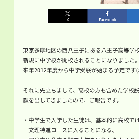
X
Facebook
東京多摩地区の西八王子にある八王子高等学
新規に中学校が開校されることになりました
来年2012年度から中学受験が始まる予定です
それに先立ちまして、高校の方も含めた学校
顔を出してきましたので、ご報告です。
・中学生で入学した生徒は、基本的に高校で
文理特進コースに入ることになる。