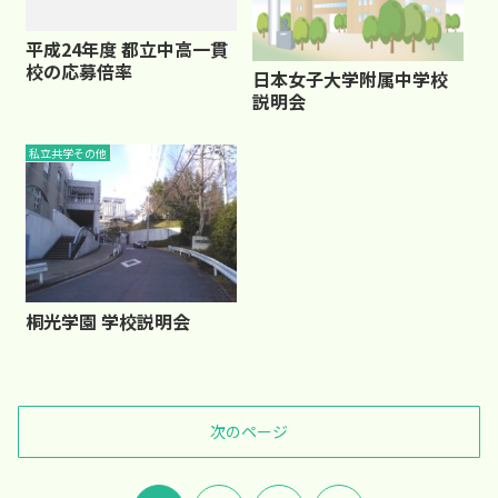
平成24年度 都立中高一貫
校の応募倍率
日本女子大学附属中学校
説明会
私立共学その他
桐光学園 学校説明会
次のページ