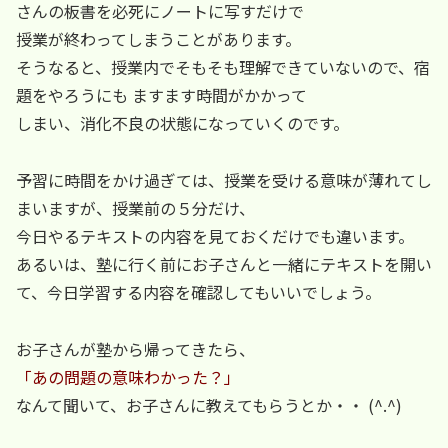
さんの板書を必死にノートに写すだけで
授業が終わってしまうことがあります。
そうなると、授業内でそもそも理解できていないので、宿
題をやろうにも ますます時間がかかって
しまい、消化不良の状態になっていくのです。
予習に時間をかけ過ぎては、授業を受ける意味が薄れてし
まいますが、授業前の５分だけ、
今日やるテキストの内容を見ておくだけでも違います。
あるいは、塾に行く前にお子さんと一緒にテキストを開い
て、今日学習する内容を確認してもいいでしょう。
お子さんが塾から帰ってきたら、
「あの問題の意味わかった？」
なんて聞いて、お子さんに教えてもらうとか・・ (^.^)