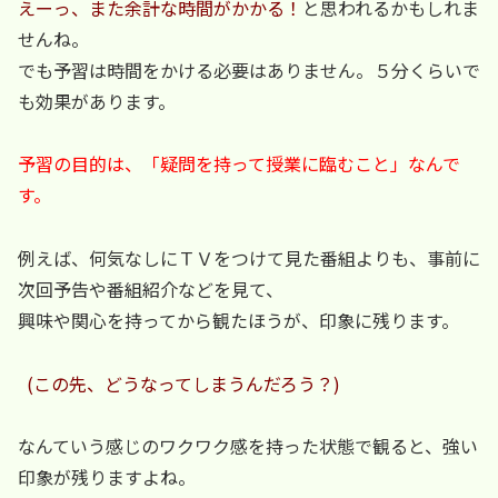
えーっ、また余計な時間がかかる！
と思われるかもしれま
せんね。
でも予習は時間をかける必要はありません。５分くらいで
も効果があります。
予習の目的は、「疑問を持って授業に臨むこと」なんで
す。
例えば、何気なしにＴＶをつけて見た番組よりも、事前に
次回予告や番組紹介などを見て、
興味や関心を持ってから観たほうが、印象に残ります。
(この先、どうなってしまうんだろう？)
なんていう感じのワクワク感を持った状態で観ると、強い
印象が残りますよね。