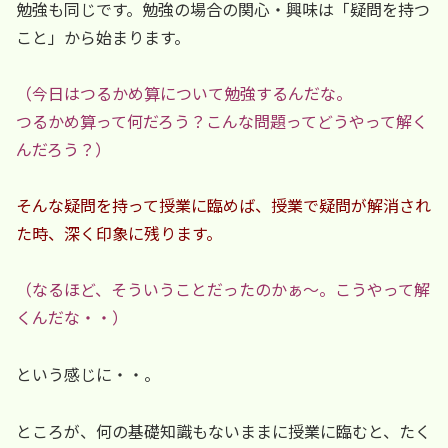
勉強も同じです。勉強の場合の関心・興味は「疑問を持つ
こと」から始まります。
（今日はつるかめ算について勉強するんだな。
つるかめ算って何だろう？こんな問題ってどうやって解く
んだろう？）
そんな疑問を持って授業に臨めば、授業で疑問が解消され
た時、深く印象に残ります。
（なるほど、そういうことだったのかぁ～。こうやって解
くんだな・・）
という感じに・・。
ところが、何の基礎知識もないままに授業に臨むと、たく