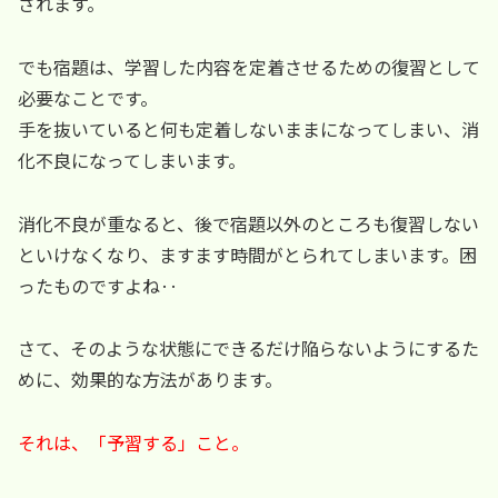
されます。
でも宿題は、学習した内容を定着させるための復習として
必要なことです。
手を抜いていると何も定着しないままになってしまい、消
化不良になってしまいます。
消化不良が重なると、後で宿題以外のところも復習しない
といけなくなり、ますます時間がとられてしまいます。困
ったものですよね‥
さて、そのような状態にできるだけ陥らないようにするた
めに、効果的な方法があります。
それは、「予習する」こと。