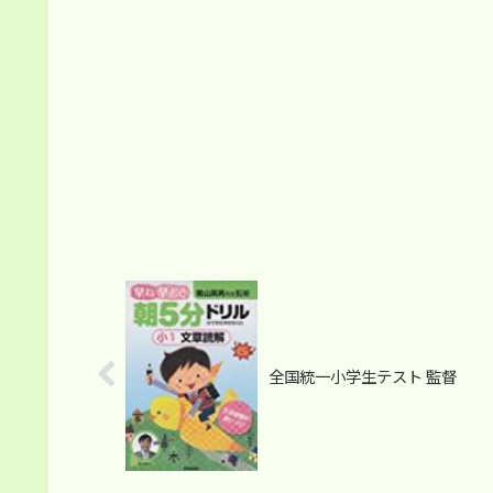
全国統一小学生テスト 監督