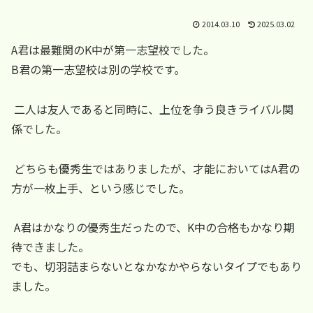
2014.03.10
2025.03.02
A君は最難関のK中が第一志望校でした。
B君の第一志望校は別の学校です。
二人は友人であると同時に、上位を争う良きライバル関
係でした。
どちらも優秀生ではありましたが、才能においてはA君の
方が一枚上手、という感じでした。
A君はかなりの優秀生だったので、K中の合格もかなり期
待できました。
でも、切羽詰まらないとなかなかやらないタイプでもあり
ました。