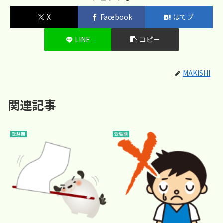
X
Facebook
はてブ
LINE
コピー
MAKISHI
関連記事
受験期
受験期