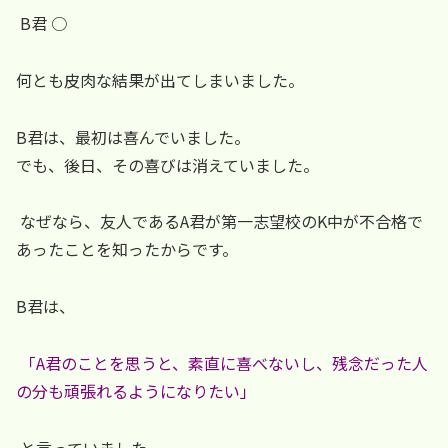
B君 ○
何とも皮肉な結果が出てしまいました。
B君は、最初は喜んでいました。
でも、後日、その喜びは消えていました。
なぜなら、友人であるA君が第一志望校のK中が不合格で
あったことを知ったからです。
B君は、
「A君のことを思うと、素直に喜べないし、残念だった人
の分も頑張れるようになりたい」
と言っていました。