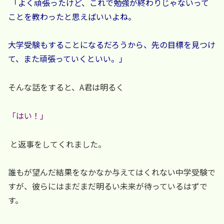
「よく頑張ったけど、これで勉強が終わりじゃないって
ことを教わったと思えばいいよね。
大学受験もすることになるだろうから、先の目標を見つけ
て、また頑張っていくといい。」
そんな話をすると、A君は明るく
「はい！」
と返事をしてくれました。
誰もが望んだ結果をなかなか与えてはくれない中学受験で
すが、彼らにはまだまだ明るい未来が待っているはずで
す。