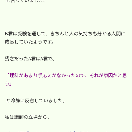
B君は受験を通して、きちんと人の気持ちも分かる人間に
成長していたようです。
残念だったA君はA君で、
「理科があまり手応えがなかったので、それが原因だと思
う」
と冷静に反省していました。
私は講師の立場から、