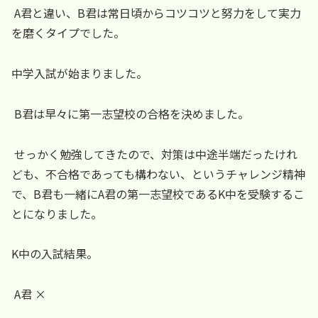
A君と違い、B君は常日頃からコツコツと努力をして実力
を磨くタイプでした。
中学入試が始まりました。
B君は早々に第一志望校の合格を決めました。
せっかく勉強してきたので、対策は中途半端だったけれ
ども、不合格であっても構わない、というチャレンジ精神
で、B君も一緒にA君の第一志望校であるK中を受験するこ
とになりました。
K中の入試結果。
A君 ×