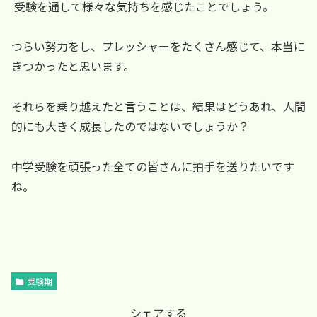
受験を通して様々な気持ちを感じたことでしょう。
つらい努力をし、プレッシャーをたくさん感じて、本当に
きつかったと思います。
それらを乗り越えたと言うことは、結果はどうあれ、人間
的にも大きく成長したのではないでしょうか？
中学受験を頑張った全ての皆さんに拍手を送りたいです
ね。
受験期
シェアする