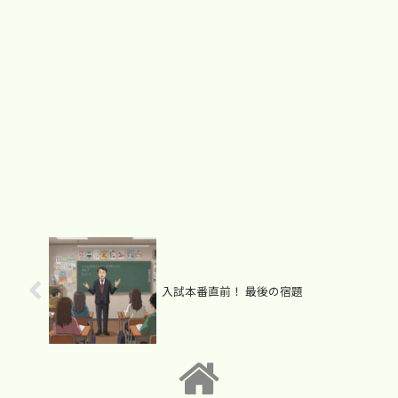
入試本番直前！ 最後の宿題