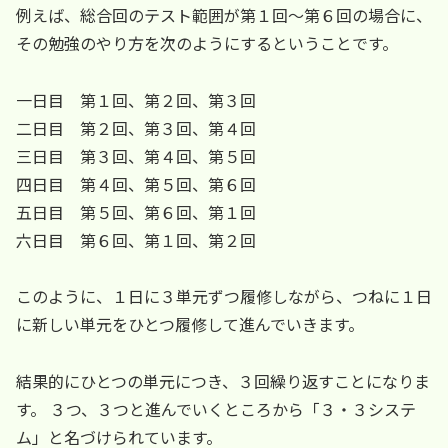
例えば、総合回のテスト範囲が第１回～第６回の場合に、
その勉強のやり方を次のようにするということです。
一日目 第１回、第２回、第３回
二日目 第２回、第３回、第４回
三日目 第３回、第４回、第５回
四日目 第４回、第５回、第６回
五日目 第５回、第６回、第１回
六日目 第６回、第１回、第２回
このように、１日に３単元ずつ履修しながら、つねに１日
に新しい単元をひとつ履修して進んでいきます。
結果的にひとつの単元につき、３回繰り返すことになりま
す。 ３つ、３つと進んでいくところから「３・３システ
ム」と名づけられています。