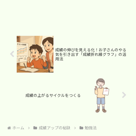
成績の伸びを見える化！お子さんのやる
気を引き出す「成績折れ線グラフ」の活
用法
成績の上がるサイクルをつくる
ホーム
成績アップの秘訣
勉強法