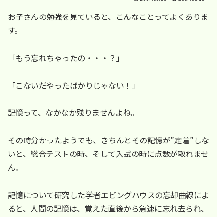
お子さんの勉強を見ていると、こんなことってよくありま
す。
「もう忘れちゃったの・・・？」
「こないだやったばかりじゃない！」
記憶って、なかなか残りませんよね。
その時分かったようでも、きちんとその記憶が”定着”しな
いと、総合テストの時、そして入試の時に点数が取れませ
ん。
記憶について研究した学者エビングハウスの忘却曲線によ
ると、人間の記憶は、覚えた直後から急速に忘れ去られ、