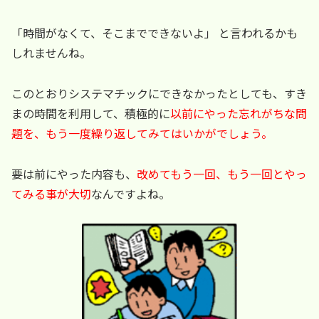
「時間がなくて、そこまでできないよ」 と言われるかも
しれませんね。
このとおりシステマチックにできなかったとしても、すき
まの時間を利用して、積極的に
以前にやった忘れがちな問
題を、もう一度繰り返してみてはいかがでしょう。
要は前にやった内容も、
改めてもう一回、もう一回とやっ
てみる事が大切
なんですよね。