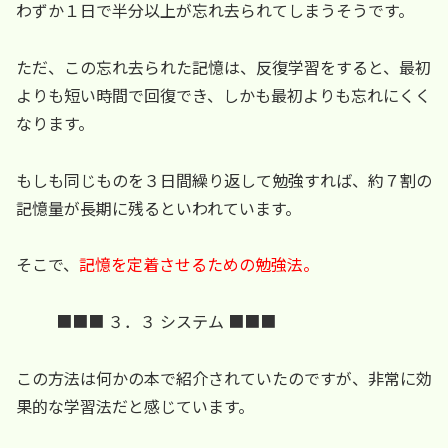
わずか１日で半分以上が忘れ去られてしまうそうです。
ただ、この忘れ去られた記憶は、反復学習をすると、最初
よりも短い時間で回復でき、しかも最初よりも忘れにくく
なります。
もしも同じものを３日間繰り返して勉強すれば、約７割の
記憶量が長期に残るといわれています。
そこで、
記憶を定着させるための勉強法。
■■■ ３．３ システム ■■■
この方法は何かの本で紹介されていたのですが、非常に効
果的な学習法だと感じています。