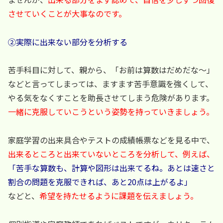
させていくことが大事なのです。
②実際に出来ない部分を分析する
苦手科目に対して、親から、「お前は算数はだめだな～」
などと言ってしまっては、ますます苦手意識を強くして、
やる気をなくすことを助長させてしまう危険があります。
一緒に克服していこうという姿勢を持っていきましょう。
家庭学習の出来具合やテストの成績帳票などを見る中で、
出来るところと出来ていないところを分析して、例えば、
「苦手な算数も、計算や図形は出来てるね。あとは速さと
割合の問題を克服できれば、あと20点は上がるよ」
などと、
希望を持たせるように課題を伝えましょう。