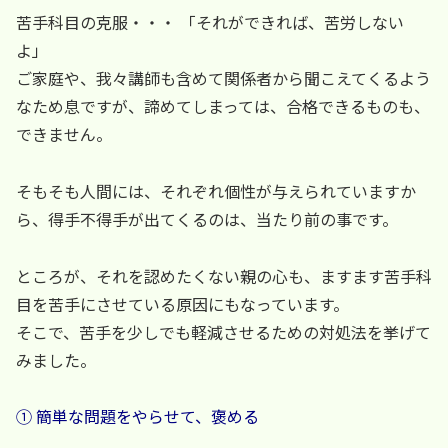
苦手科目の克服・・・ 「それができれば、苦労しない
よ」
ご家庭や、我々講師も含めて関係者から聞こえてくるよう
なため息ですが、諦めてしまっては、合格できるものも、
できません。
そもそも人間には、それぞれ個性が与えられていますか
ら、得手不得手が出てくるのは、当たり前の事です。
ところが、それを認めたくない親の心も、ますます苦手科
目を苦手にさせている原因にもなっています。
そこで、苦手を少しでも軽減させるための対処法を挙げて
みました。
① 簡単な問題をやらせて、褒める