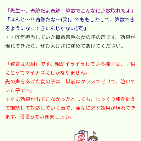
「先生～、奇跡だよ奇跡！算数でこんなに点数取れたよ」
「ほんと～!? 奇跡だな～(笑)。でももしかして、算数でき
るようになってきたんじゃない(笑)」
・・昨年担当していた算数苦手な女の子の声です。効果が
現れてきたら、ぜひ大げさに褒めてあげてください。
「教育は忍耐」です。親がイライラしている様子は、子供
にとってマイナスにしかなりません。
先の声をあげた女の子は、以前はクラスでビリで、泣いて
いた子です。
すぐに効果が出てこなかったとしても、じっくり腰を据え
て継続して対応していく事で、徐々に必ず効果が現れてき
ます。頑張っていきましょう。