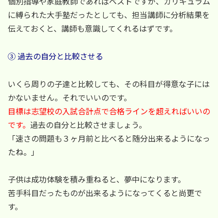
個別指導や家庭教師であればベストですが、カリキュラム
に縛られた大手塾だったとしても、担当講師に分析結果を
伝えておくと、講師も意識してくれるはずです。
③ 過去の自分と比較させる
いくら周りの子達と比較しても、その科目が得意な子には
かないません。それでいいのです。
目標は志望校の入試合計点で合格ラインを超えればいいの
です。
過去の自分と比較させましょう。
「速さの問題も３ヶ月前と比べると随分出来るようになっ
たね。」
子供は成功体験を積み重ねると、夢中になります。
苦手科目だったものが出来るようになってくると尚更で
す。