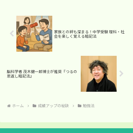
家族との絆も深まる！中学受験 理科・社
会を楽しく覚える暗記法
脳科学者 茂木健一郎博士が推奨『つるの
恩返し暗記法』
ホーム
成績アップの秘訣
勉強法