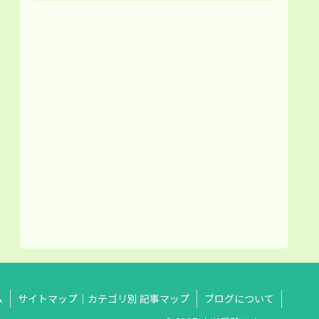
ム
サイトマップ｜カテゴリ別 記事マップ
ブログについて