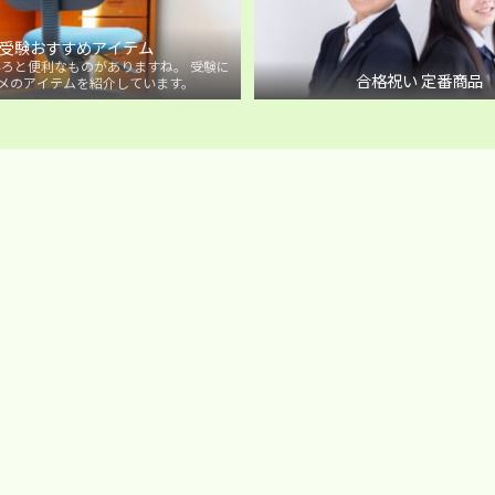
受験おすすめアイテム
ろと便利なものがありますね。 受験に
合格祝い 定番商品
メのアイテムを紹介しています。