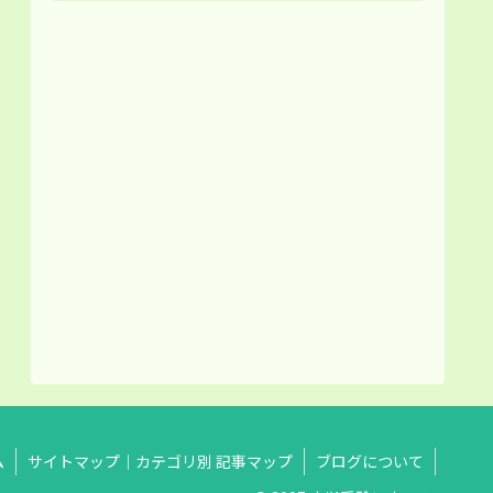
ム
サイトマップ｜カテゴリ別 記事マップ
ブログについて