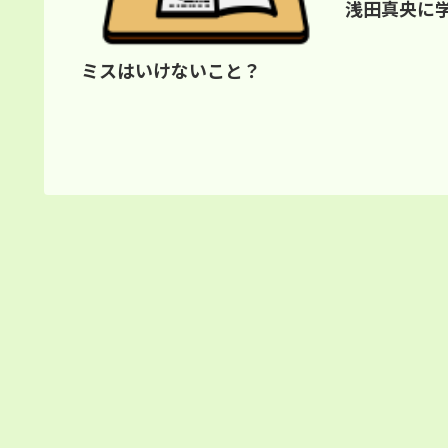
浅田真央に
ミスはいけないこと？