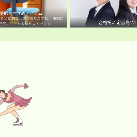
受験おすすめアイテム
ろと便利なものがありますね。 受験に
合格祝い 定番商品
メのアイテムを紹介しています。