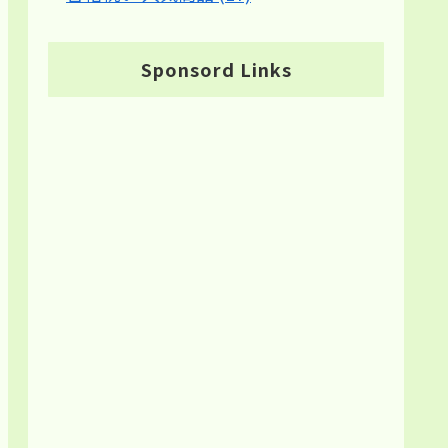
Sponsord Links