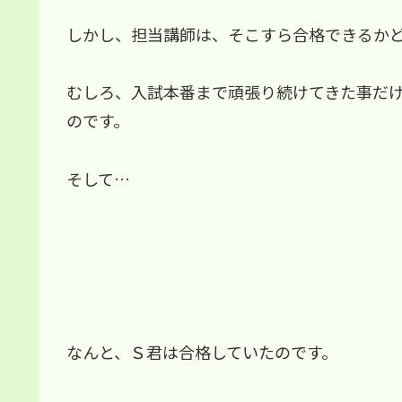
しかし、担当講師は、そこすら合格できるか
むしろ、入試本番まで頑張り続けてきた事だ
のです。
そして…
なんと、Ｓ君は合格していたのです。