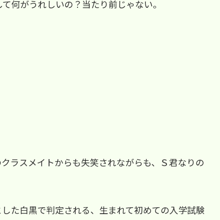
して何がうれしいの？当たり前じゃない。
のクラスメイトからも失笑されながらも、Ｓ君なりの
とした白黒で判定される、生まれて初めての入学試験