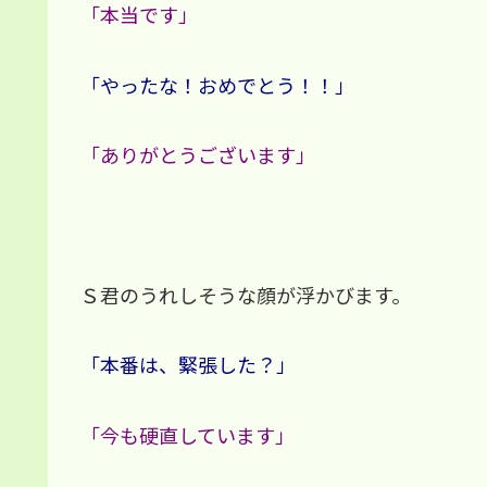
「本当です」
「やったな！おめでとう！！」
「ありがとうございます」
Ｓ君のうれしそうな顔が浮かびます。
「本番は、緊張した？」
「今も硬直しています」