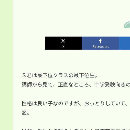
X
Facebook
Ｓ君は最下位クラスの最下位生。
講師から見て、正直なところ、中学受験向き
性格は良い子なのですが、おっとりしていて
変。