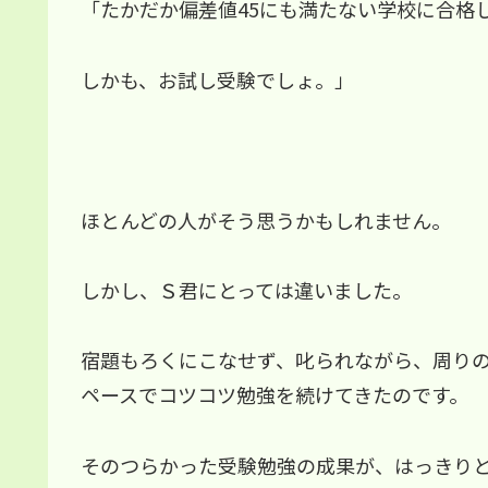
「たかだか偏差値45にも満たない学校に合格
しかも、お試し受験でしょ。」
ほとんどの人がそう思うかもしれません。
しかし、Ｓ君にとっては違いました。
宿題もろくにこなせず、叱られながら、周り
ペースでコツコツ勉強を続けてきたのです。
そのつらかった受験勉強の成果が、はっきり