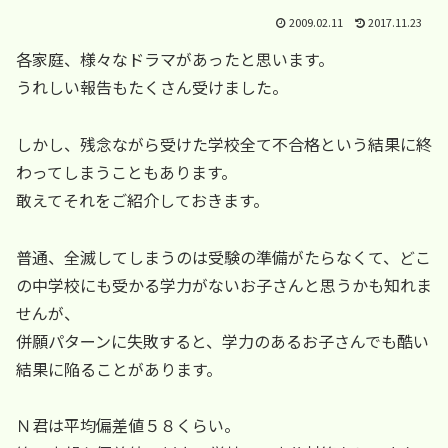
2009.02.11
2017.11.23
各家庭、様々なドラマがあったと思います。
うれしい報告もたくさん受けました。
しかし、残念ながら受けた学校全て不合格という結果に終
わってしまうこともあります。
敢えてそれをご紹介しておきます。
普通、全滅してしまうのは受験の準備がたらなくて、どこ
の中学校にも受かる学力がないお子さんと思うかも知れま
せんが、
併願パターンに失敗すると、学力のあるお子さんでも酷い
結果に陥ることがあります。
Ｎ君は平均偏差値５８くらい。