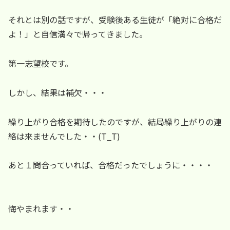
それとは別の話ですが、受験後ある生徒が「絶対に合格だ
よ！」と自信満々で帰ってきました。
第一志望校です。
しかし、結果は補欠・・・
繰り上がり合格を期待したのですが、結局繰り上がりの連
絡は来ませんでした・・(T_T)
あと１問合っていれば、合格だったでしょうに・・・・
悔やまれます・・