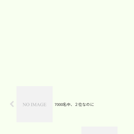
7000名中、２位なのに