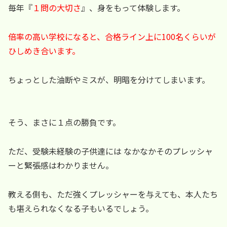
毎年『
１問の大切さ
』、身をもって体験します。
倍率の高い学校になると、合格ライン上に100名くらいが
ひしめき合います。
ちょっとした油断やミスが、明暗を分けてしまいます。
そう、まさに１点の勝負です。
ただ、受験未経験の子供達には なかなかそのプレッシャ
ーと緊張感はわかりません。
教える側も、ただ強くプレッシャーを与えても、本人たち
も堪えられなくなる子もいるでしょう。