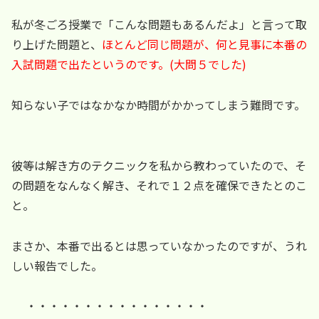
私が冬ごろ授業で「こんな問題もあるんだよ」と言って取
り上げた問題と、
ほとんど同じ問題が、何と見事に本番の
入試問題で出たというのです。(大問５でした)
知らない子ではなかなか時間がかかってしまう難問です。
彼等は解き方のテクニックを私から教わっていたので、そ
の問題をなんなく解き、それで１２点を確保できたとのこ
と。
まさか、本番で出るとは思っていなかったのですが、うれ
しい報告でした。
・・・・・・・・・・・・・・・・