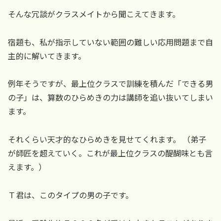
そんな冗談がクラスメイトから聞こえてきます。
宿題も、私が指示していない範囲の難しい応用問題まで自
主的に解いてきます。
例年そうですが、最上位クラスで訓練を積んだ「できる男
の子」は、算数のひらめきの力は講師を追い抜いてしまい
ます。
それくらい天才的なひらめきを見せてくれます。 （弟子
が師匠を超えていく。これが最上位クラスの醍醐味とも言
えます。）
Ｔ君は、このタイプの男の子です。