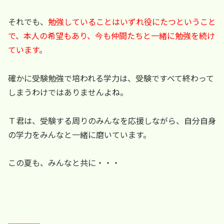
それでも、
勉強していることはいずれ役にたつということ
で、本人の希望もあり、今も仲間たちと一緒に勉強を続け
ています。
確かに受験勉強で培われる学力は、受験ですべて終わって
しまうわけではありませんよね。
Ｔ君は、受験する周りのみんなを応援しながら、自分自身
の学力をみんなと一緒に磨いています。
この夏も、みんなと共に・・・