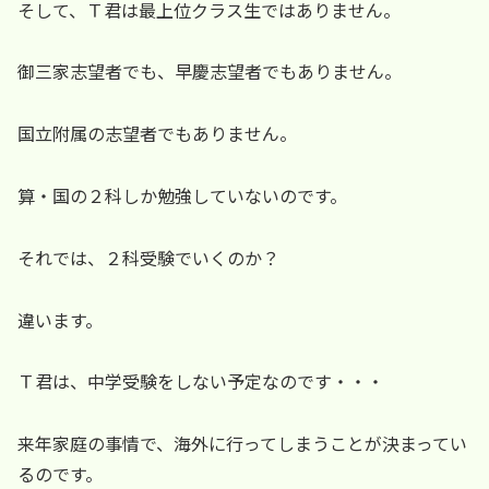
そして、Ｔ君は最上位クラス生ではありません。
御三家志望者でも、早慶志望者でもありません。
国立附属の志望者でもありません。
算・国の２科しか勉強していないのです。
それでは、２科受験でいくのか？
違います。
Ｔ君は、中学受験をしない予定なのです・・・
来年家庭の事情で、海外に行ってしまうことが決まってい
るのです。