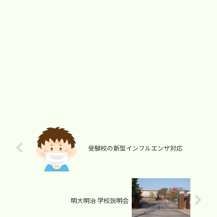
受験校の新型インフルエンザ対応
明大明治 学校説明会