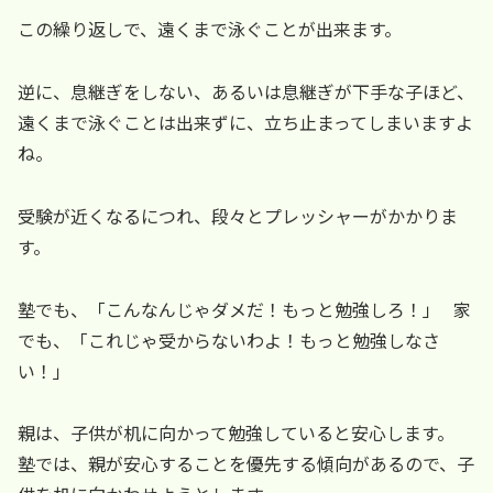
この繰り返しで、遠くまで泳ぐことが出来ます。
逆に、息継ぎをしない、あるいは息継ぎが下手な子ほど、
遠くまで泳ぐことは出来ずに、立ち止まってしまいますよ
ね。
受験が近くなるにつれ、段々とプレッシャーがかかりま
す。
塾でも、「こんなんじゃダメだ！もっと勉強しろ！」 家
でも、「これじゃ受からないわよ！もっと勉強しなさ
い！」
親は、子供が机に向かって勉強していると安心します。
塾では、親が安心することを優先する傾向があるので、子