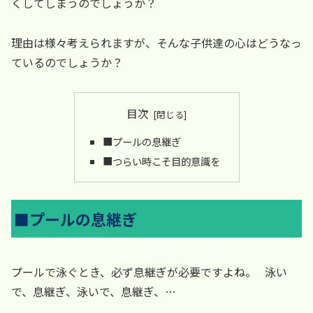
くしてしまうのでしょうか？
理由は様々考えられますが、そんな子供達の心はどうなっ
ているのでしょうか？
目次
■プールの息継ぎ
■つらい時こそ目的意識を
■プールの息継ぎ
プールで泳ぐとき、必ず息継ぎが必要ですよね。 泳い
で、息継ぎ、泳いで、息継ぎ、…