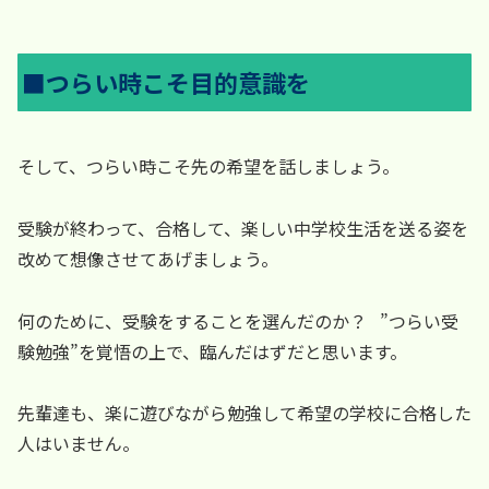
■つらい時こそ目的意識を
そして、つらい時こそ先の希望を話しましょう。
受験が終わって、合格して、楽しい中学校生活を送る姿を
改めて想像させてあげましょう。
何のために、受験をすることを選んだのか？ ”つらい受
験勉強”を覚悟の上で、臨んだはずだと思います。
先輩達も、楽に遊びながら勉強して希望の学校に合格した
人はいません。