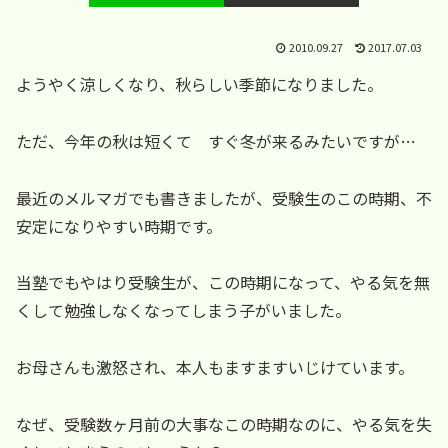
2010.09.27
2017.07.03
ようやく涼しくなり、秋らしい季節になりました。
ただ、今年の秋は短くて すぐ冬が来るみたいですが…
最近のメルマガでも書きましたが、受験生のこの時期、不
安定になりやすい時期です。
当塾でもやはり受験生が、この時期になって、やる気を無
くして勉強しなくなってしまう子がいました。
お母さんも激怒され、本人もますますいじけています。
なぜ、受験数ヶ月前の大事なこの時期なのに、やる気を失