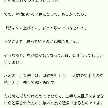
供を机に向かわせようとします。
でも、勉強嫌いの子供にとって、もしかしたら、
「顔なんて上げずに、ずっと泳いでいなさい！」
と聞こえてしまっているのかも知れません。
そうなると、息が続かなくなって、確かに止まってしまい
ますよね…
水泳の上手な選手は、息継ぎも上手。 人間の集中力の継
続時間は、長くて90分間です。
ただ机に縛り付けるのではなくて、上手く息継ぎをさせな
がら勉強させた方が、意外と長く勉強できるものですよ。