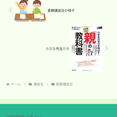
夏期講習会の様子
小さな先生たち
ホーム
講習会
夏期講習会