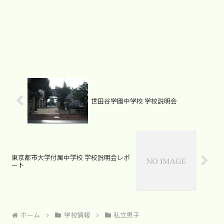
世田谷学園中学校 学校説明会
東京都市大学付属中学校 学校説明会レポ
ート
ホーム
学校情報
私立男子