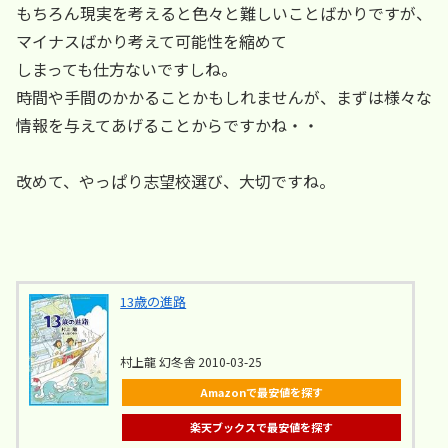
もちろん現実を考えると色々と難しいことばかりですが、
マイナスばかり考えて可能性を縮めて
しまっても仕方ないですしね。
時間や手間のかかることかもしれませんが、まずは様々な
情報を与えてあげることからですかね・・
改めて、やっぱり志望校選び、大切ですね。
13歳の進路
村上龍 幻冬舎 2010-03-25
Amazonで最安値を探す
楽天ブックスで最安値を探す