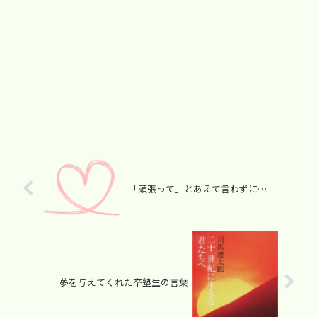
「頑張って」とあえて言わずに…
夢を与えてくれた卒塾生の言葉