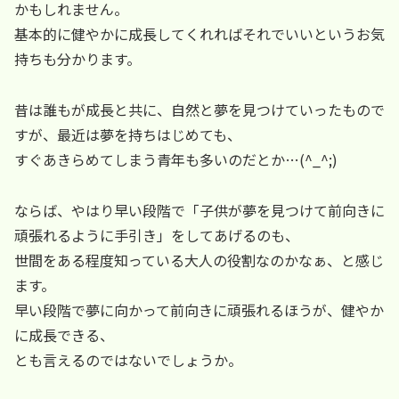
かもしれません。
基本的に健やかに成長してくれればそれでいいというお気
持ちも分かります。
昔は誰もが成長と共に、自然と夢を見つけていったもので
すが、最近は夢を持ちはじめても、
すぐあきらめてしまう青年も多いのだとか…(^_^;)
ならば、やはり早い段階で「子供が夢を見つけて前向きに
頑張れるように手引き」をしてあげるのも、
世間をある程度知っている大人の役割なのかなぁ、と感じ
ます。
早い段階で夢に向かって前向きに頑張れるほうが、健やか
に成長できる、
とも言えるのではないでしょうか。