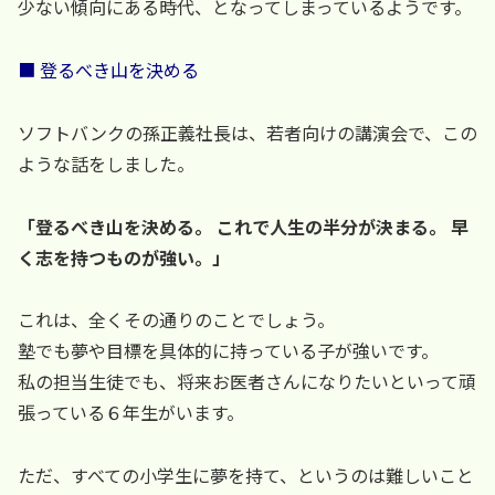
少ない傾向にある時代、となってしまっているようです。
■ 登るべき山を決める
ソフトバンクの孫正義社長は、若者向けの講演会で、この
ような話をしました。
「登るべき山を決める。 これで人生の半分が決まる。 早
く志を持つものが強い。」
これは、全くその通りのことでしょう。
塾でも夢や目標を具体的に持っている子が強いです。
私の担当生徒でも、将来お医者さんになりたいといって頑
張っている６年生がいます。
ただ、すべての小学生に夢を持て、というのは難しいこと