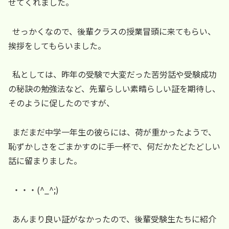
せてくれました。
せっかくなので、後輩クラスの授業冒頭に来てもらい、
挨拶をしてもらいました。
私としては、昨年の受験で大変だった苦労話や受験成功
の秘訣の勉強法など、先輩らしい素晴らしい証を期待し、
そのように促したのですが、
まだまだ中学一年生の彼らには、荷が重かったようで、
恥ずかしさをごまかすのに手一杯で、何だかたどたどしい
話に留まりました。
・・・(^_^;)
あんまり良い証がなかったので、後輩受験生たちに紹介