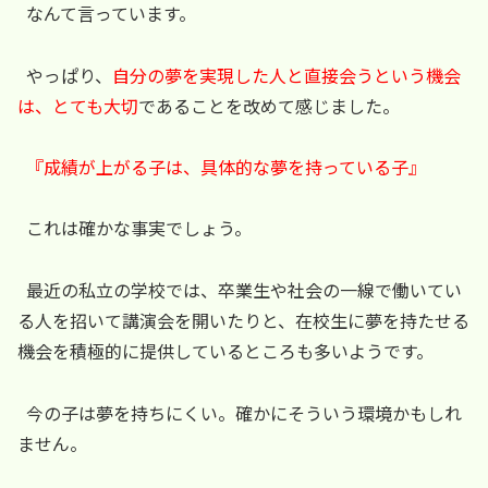
なんて言っています。
やっぱり、
自分の夢を実現した人と直接会うという機会
は、とても大切
であることを改めて感じました。
『成績が上がる子は、具体的な夢を持っている子』
これは確かな事実でしょう。
最近の私立の学校では、卒業生や社会の一線で働いてい
る人を招いて講演会を開いたりと、在校生に夢を持たせる
機会を積極的に提供しているところも多いようです。
今の子は夢を持ちにくい。確かにそういう環境かもしれ
ません。