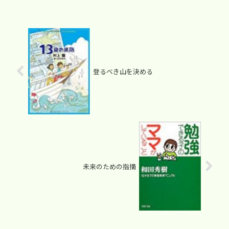
登るべき山を決める
未来のための指摘