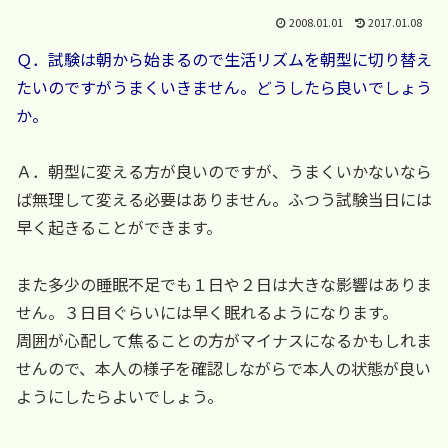
2008.01.01
2017.01.08
Ｑ．試験は朝から始まるので生活リズムを朝型に切り替え
たいのですがうまくいきません。どうしたら良いでしょう
か。
Ａ．朝型に変える方が良いのですが、うまくいかないなら
ば無理して変える必要はありません。ふつう試験当日には
早く起きることができます。
また多少の睡眠不足でも１日や２日は大きな影響はありま
せん。３日目ぐらいには早く眠れるようになります。
周囲が心配して焦ることの方がマイナスになるかもしれま
せんので、本人の様子を確認しながらで本人の状態が良い
ようにしたらよいでしょう。