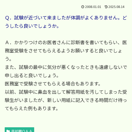
2008.01.01
2025.08.14
Ｑ．試験が近づいて来ましたが体調がよくありません。ど
うしたら良いでしょうか。
Ａ．かかりつけのお医者さんに診断書を書いてもらい、医
務室受験をさせてもらえるようお願いすると良いでしょ
う。
また、試験の最中に気分が悪くなったときも遠慮しないで
申し出ると良いでしょう。
医務室で受験させてもらえる場合もあります。
以前、試験中に鼻血を出して解答用紙を汚してしまった受
験生がいましたが、新しい用紙に記入できる時間だけ待っ
てもらえた例もあります。
直前期Ｑ＆Ａ