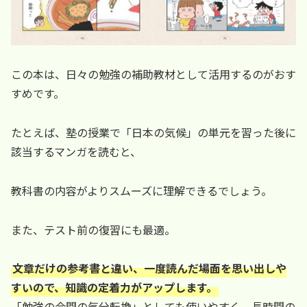
この本は、日々の勉強の補助教材として活用するのがおす
すめです。
たとえば、塾の授業で「日本の気候」の単元を習った後に
該当するマンガを読むと、
教科書の内容がよりスムーズに理解できるでしょう。
また、テスト前の復習にも最適。
文章だけの参考書と違い、一度読んだ場面を思い出しや
すいので、知識の定着力がアップします。
「勉強の合間の気分転換」としても使いやすく、長時間の