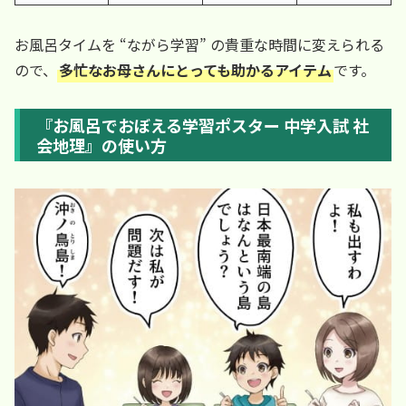
お風呂タイムを “ながら学習” の貴重な時間に変えられる
ので、
多忙なお母さんにとっても助かるアイテム
です。
『お風呂でおぼえる学習ポスター 中学入試 社
会地理』の使い方