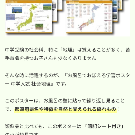
中学受験の社会科、特に「地理」は覚えることが多く、苦
手意識を持つお子さんも少なくありません。
そんな時に活躍するのが、『お風呂でおぼえる学習ポスタ
ー 中学入試 社会地理』です。
このポスターは、お風呂の壁に貼って繰り返し見ること
で、
都道府県名や特徴を自然と覚えられる優れもの
！
類似品と比べても、このポスターは
「暗記シート付き」
の点が特長です。