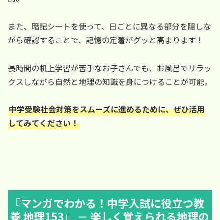
また、暗記シートを使って、日ごとに異なる部分を隠しな
がら確認することで、記憶の定着がグッと高まります！
長時間の机上学習が苦手なお子さんでも、お風呂でリラッ
クスしながら自然と地理の知識を身につけることが可能。
中学受験社会対策をスムーズに進めるために、ぜひ活用
してみてください！
『マンガでわかる！中学入試に役立つ教
養 地理153』 － 楽しく覚えられる地理の