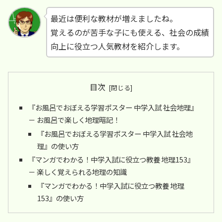
最近は便利な教材が増えましたね。
覚えるのが苦手な子にも使える、社会の成績
向上に役立つ人気教材を紹介します。
目次
『お風呂でおぼえる学習ポスター 中学入試 社会地理』
－ お風呂で楽しく地理暗記！
『お風呂でおぼえる学習ポスター 中学入試 社会地
理』の使い方
『マンガでわかる！中学入試に役立つ教養 地理153』
－ 楽しく覚えられる地理の知識
『マンガでわかる！中学入試に役立つ教養 地理
153』の使い方