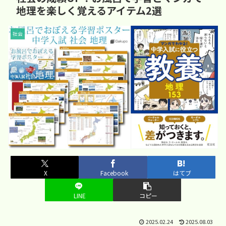
地理を楽しく覚えるアイテム2選
社会
X
Facebook
はてブ
LINE
コピー
2025.02.24
2025.08.03