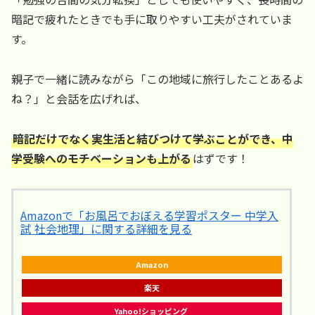
暗記で疲れたときでも手に取りやすい工夫がされていま
す。
親子で一緒に読みながら「この地域に旅行したことあるよ
ね？」と会話を広げれば、
暗記だけでなく実生活と結びつけて学ぶことができ、中
学受験へのモチベーションも上がる
はずです！
Amazonで「お風呂でおぼえる学習ポスター 中学入
試 社会地理」に関する詳細を見る
Amazon
楽天
Yahoo!ショッピング