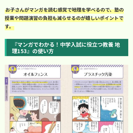
お子さんがマンガを読む感覚で地理を学べるので、塾の
授業や問題演習の負担も減らせるのが嬉しいポイントで
す。
『マンガでわかる！中学入試に役立つ教養 地
理153』の使い方