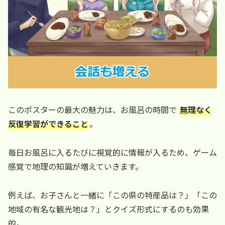
このポスターの最大の魅力は、お風呂の時間で
無理なく
反復学習ができること
。
毎日お風呂に入るたびに視覚的に情報が入るため、ゲーム
感覚で地理の知識が増えていきます。
例えば、お子さんと一緒に「この県の特産品は？」「この
地域の有名な観光地は？」とクイズ形式にするのも効果
的。