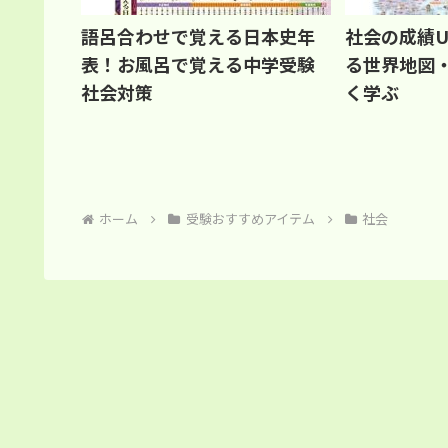
語呂合わせで覚える日本史年
社会の成績
表！お風呂で覚える中学受験
る世界地図
社会対策
く学ぶ
ホーム
受験おすすめアイテム
社会