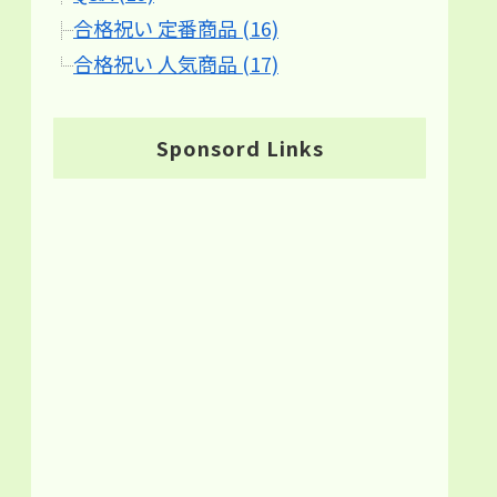
合格祝い 定番商品 (16)
合格祝い 人気商品 (17)
Sponsord Links