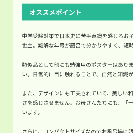
オススメポイント
中学受験対策で日本史に苦手意識を感じるお
世主。難解な年号が語呂で分かりやすく、短
類似品として他にも勉強用のポスターはあり
い。日常的に目に触れることで、自然と知識
また、デザインにも工夫されていて、美しい
さを感じさせません。お母さんたちにも、「
います。
さらに、コンパクトサイズなのでお風呂場に