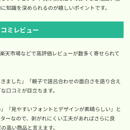
的に知識を深められるのが嬉しいポイントです。
口コミレビュー
nや楽天市場などで高評価レビューが数多く寄せられて
驚きました」「親子で語呂合わせの面白さを語り合え
ブな口コミが目立ちます。
い」「見やすいフォントとデザインが素晴らしい」と
スターなので、剥がれにくい工夫があればさらに良
度の高い商品と言えます。