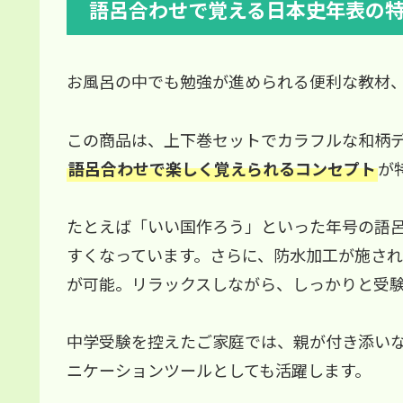
語呂合わせで覚える日本史年表の
お風呂の中でも勉強が進められる便利な教材
この商品は、上下巻セットでカラフルな和柄
語呂合わせで楽しく覚えられるコンセプト
が
たとえば「いい国作ろう」といった年号の語
すくなっています。さらに、防水加工が施さ
が可能。リラックスしながら、しっかりと受
中学受験を控えたご家庭では、親が付き添い
ニケーションツールとしても活躍します。