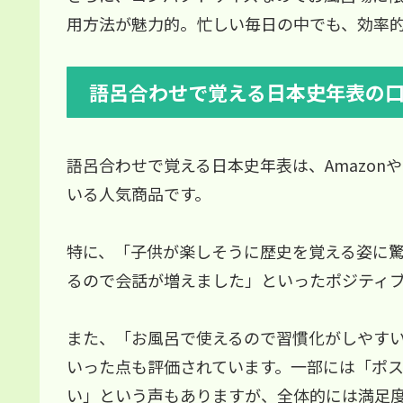
用方法が魅力的。忙しい毎日の中でも、効率
語呂合わせで覚える日本史年表の
語呂合わせで覚える日本史年表は、Amazo
いる人気商品です。
特に、「子供が楽しそうに歴史を覚える姿に
るので会話が増えました」といったポジティ
また、「お風呂で使えるので習慣化がしやす
いった点も評価されています。一部には「ポ
い」という声もありますが、全体的には満足