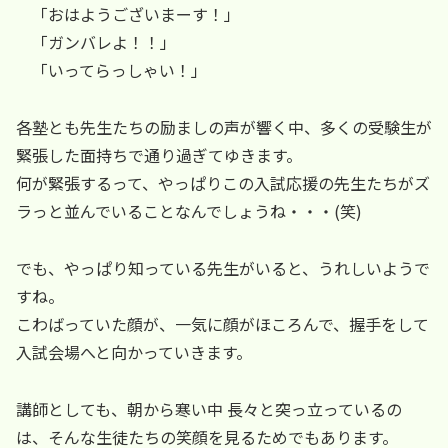
「おはようございまーす！」
「ガンバレよ！！」
「いってらっしゃい！」
各塾とも先生たちの励ましの声が響く中、多くの受験生が
緊張した面持ちで通り過ぎてゆきます。
何が緊張するって、やっぱりこの入試応援の先生たちがズ
ラっと並んでいることなんでしょうね・・・(笑)
でも、やっぱり知っている先生がいると、うれしいようで
すね。
こわばっていた顔が、一気に顔がほころんで、握手をして
入試会場へと向かっていきます。
講師としても、朝から寒い中 長々と突っ立っているの
は、そんな生徒たちの笑顔を見るためでもあります。